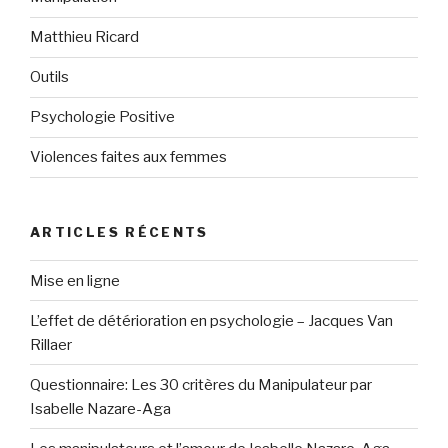
Matthieu Ricard
Outils
Psychologie Positive
Violences faites aux femmes
ARTICLES RÉCENTS
Mise en ligne
L’effet de détérioration en psychologie – Jacques Van
Rillaer
Questionnaire: Les 30 critères du Manipulateur par
Isabelle Nazare-Aga