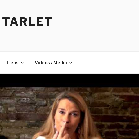
 TARLET
Liens
Vidéos / Média