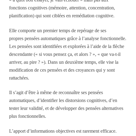
fonctions cognitives (mémoire, attention, concentration,
planification) qui sont ciblées en remédiation cognitive.
Elle comporte un premier temps de repérage de ses
propres pensées automatiques grâce à l’analyse fonctionnelle.
Les pensées sont identifiées et explorées à l’aide de la flèche
descendante (« si vous pensez ça, et alors ? », « que va-t-il
arriver, au pire ? »). Dans un deuxième temps, elle vise la
modification de ces pensées et des croyances qui y sont
rattachées.
Il s’agit d’être à même de reconnaître ses pensées
automatiques, d’identifier les distorsions cognitives, d’en
tester leur validité, et de développer des pensées alternatives
plus fonctionnelles.
L’apport d’informations objectives est rarement efficace.