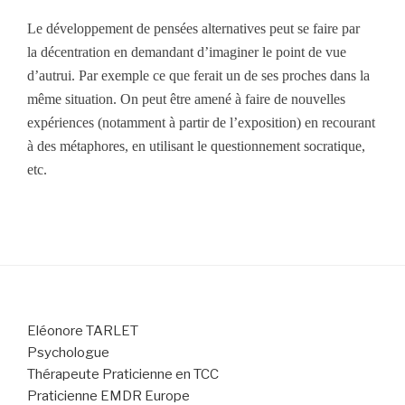
Le développement de pensées alternatives peut se faire par
la décentration en demandant d’imaginer le point de vue
d’autrui. Par exemple ce que ferait un de ses proches dans la
même situation. On peut être amené à faire de nouvelles
expériences (notamment à partir de l’exposition) en recourant
à des métaphores, en utilisant le questionnement socratique,
etc.
Eléonore TARLET
Psychologue
Thérapeute Praticienne en TCC
Praticienne EMDR Europe