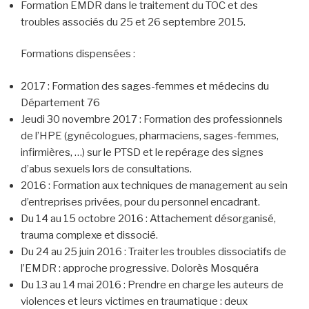
Formation EMDR dans le traitement du TOC et des
troubles associés du 25 et 26 septembre 2015.
Formations dispensées :
2017 : Formation des sages-femmes et médecins du
Département 76
Jeudi 30 novembre 2017 : Formation des professionnels
de l’HPE (gynécologues, pharmaciens, sages-femmes,
infirmières, …) sur le PTSD et le repérage des signes
d’abus sexuels lors de consultations.
2016 : Formation aux techniques de management au sein
d’entreprises privées, pour du personnel encadrant.
Du 14 au 15 octobre 2016 : Attachement désorganisé,
trauma complexe et dissocié.
Du 24 au 25 juin 2016 : Traiter les troubles dissociatifs de
l’EMDR : approche progressive. Dolorès Mosquéra
Du 13 au 14 mai 2016 : Prendre en charge les auteurs de
violences et leurs victimes en traumatique : deux