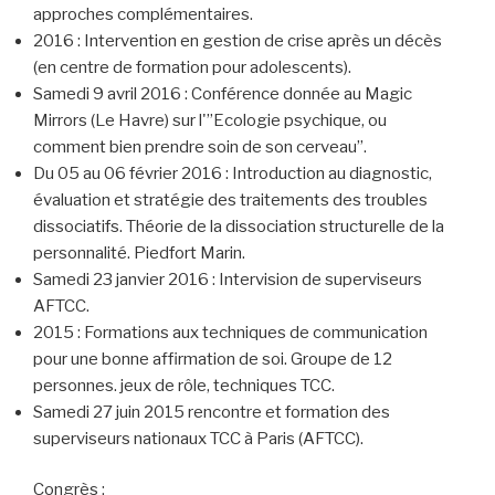
approches complémentaires.
2016 : Intervention en gestion de crise après un décès
(en centre de formation pour adolescents).
Samedi 9 avril 2016 : Conférence donnée au Magic
Mirrors (Le Havre) sur l'”Ecologie psychique, ou
comment bien prendre soin de son cerveau”.
Du 05 au 06 février 2016 : Introduction au diagnostic,
évaluation et stratégie des traitements des troubles
dissociatifs. Théorie de la dissociation structurelle de la
personnalité. Piedfort Marin.
Samedi 23 janvier 2016 : Intervision de superviseurs
AFTCC.
2015 : Formations aux techniques de communication
pour une bonne affirmation de soi. Groupe de 12
personnes. jeux de rôle, techniques TCC.
Samedi 27 juin 2015 rencontre et formation des
superviseurs nationaux TCC à Paris (AFTCC).
Congrès :