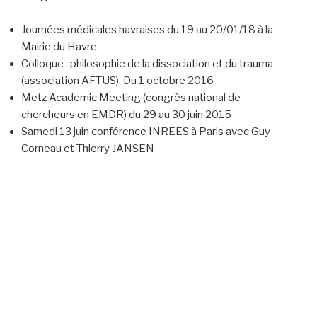
Journées médicales havraises du 19 au 20/01/18 à la
Mairie du Havre.
Colloque : philosophie de la dissociation et du trauma
(association AFTUS). Du 1 octobre 2016
Metz Academic Meeting (congrès national de
chercheurs en EMDR) du 29 au 30 juin 2015
Samedi 13 juin conférence INREES à Paris avec Guy
Corneau et Thierry JANSEN